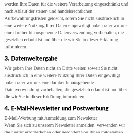
werden Ihre Daten für die weitere Verarbeitung eingeschränkt und
nach Ablauf der steuer- und handelsrechtlichen
Aufbewahrungsfristen gelöscht, sofern Sie nicht ausdrücklich in
eine weitere Nutzung Ihrer Daten eingewilligt haben oder wir uns
eine darüber hinausgehende Datenverwendung vorbehalten, die
gesetzlich erlaubt ist und über die wir Sie in dieser Erklärung
informieren.
3. Datenweitergabe
Wir geben Ihre Daten nicht an Dritte weiter, soweit Sie nicht
ausdrücklich in eine weitere Nutzung Ihrer Daten eingewilligt
haben oder wir uns eine darüber hinausgehende
Datenverwendung vorbehalten, die gesetzlich erlaubt ist und über
die wir Sie in dieser Erklärung informieren.
4. E-Mail-Newsletter und Postwerbung
E-Mail-Werbung mit Anmeldung zum Newsletter
Wenn Sie sich zu unserem Newsletter anmelden, verwenden wir
die hierfür erforderlichen oder gesondert von Ihnen mitgeteilten