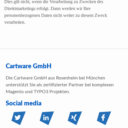
Dies gilt nicht, wenn die Verarbeitung zu Zwecken des
Direktmarketings erfolgt. Dann werden wir Ihre
personenbezogenen Daten nicht weiter zu diesem Zweck
verarbeiten.
Cartware GmbH
Die Cartware GmbH aus Rosenheim bei München
unterstützt Sie als zertifizierter Partner bei komplexen
Magento und TYPO3 Projekten.
Social media