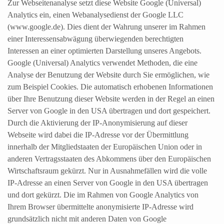
Zur Webseitenanalyse setzt diese Website Google (Universal)
Analytics ein, einen Webanalysedienst der Google LLC
(www.google.de). Dies dient der Wahrung unserer im Rahmen
einer Interessensabwägung überwiegenden berechtigten
Interessen an einer optimierten Darstellung unseres Angebots.
Google (Universal) Analytics verwendet Methoden, die eine
Analyse der Benutzung der Website durch Sie ermöglichen, wie
zum Beispiel Cookies. Die automatisch erhobenen Informationen
über Ihre Benutzung dieser Website werden in der Regel an einen
Server von Google in den USA übertragen und dort gespeichert.
Durch die Aktivierung der IP-Anonymisierung auf dieser
Webseite wird dabei die IP-Adresse vor der Übermittlung
innerhalb der Mitgliedstaaten der Europäischen Union oder in
anderen Vertragsstaaten des Abkommens über den Europäischen
Wirtschaftsraum gekürzt. Nur in Ausnahmefällen wird die volle
IP-Adresse an einen Server von Google in den USA übertragen
und dort gekürzt. Die im Rahmen von Google Analytics von
Ihrem Browser übermittelte anonymisierte IP-Adresse wird
grundsätzlich nicht mit anderen Daten von Google