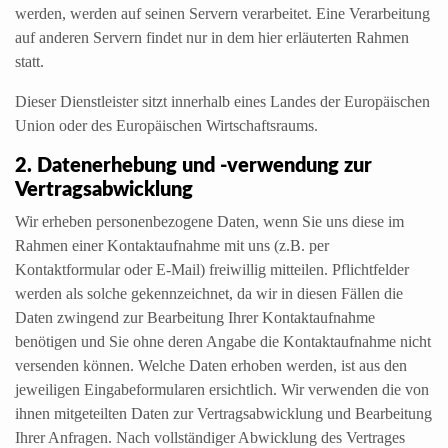
werden, werden auf seinen Servern verarbeitet. Eine Verarbeitung
auf anderen Servern findet nur in dem hier erläuterten Rahmen
statt.
Dieser Dienstleister sitzt innerhalb eines Landes der Europäischen
Union oder des Europäischen Wirtschaftsraums.
2. Datenerhebung und -verwendung zur
Vertragsabwicklung
Wir erheben personenbezogene Daten, wenn Sie uns diese im
Rahmen einer Kontaktaufnahme mit uns (z.B. per
Kontaktformular oder E-Mail) freiwillig mitteilen. Pflichtfelder
werden als solche gekennzeichnet, da wir in diesen Fällen die
Daten zwingend zur Bearbeitung Ihrer Kontaktaufnahme
benötigen und Sie ohne deren Angabe die Kontaktaufnahme nicht
versenden können. Welche Daten erhoben werden, ist aus den
jeweiligen Eingabeformularen ersichtlich. Wir verwenden die von
ihnen mitgeteilten Daten zur Vertragsabwicklung und Bearbeitung
Ihrer Anfragen. Nach vollständiger Abwicklung des Vertrages