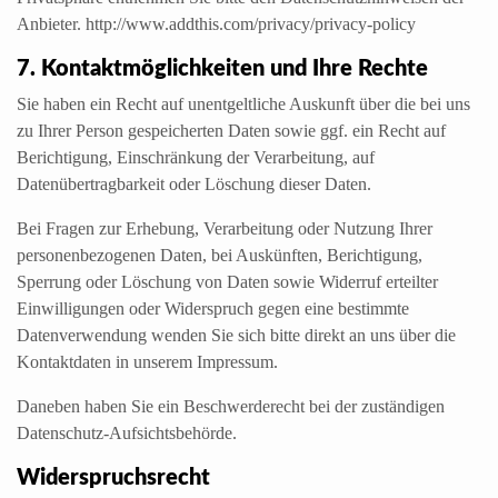
Anbieter. http://www.addthis.com/privacy/privacy-policy
7. Kontaktmöglichkeiten und Ihre Rechte
Sie haben ein Recht auf unentgeltliche Auskunft über die bei uns
zu Ihrer Person gespeicherten Daten sowie ggf. ein Recht auf
Berichtigung, Einschränkung der Verarbeitung, auf
Datenübertragbarkeit oder Löschung dieser Daten.
Bei Fragen zur Erhebung, Verarbeitung oder Nutzung Ihrer
personenbezogenen Daten, bei Auskünften, Berichtigung,
Sperrung oder Löschung von Daten sowie Widerruf erteilter
Einwilligungen oder Widerspruch gegen eine bestimmte
Datenverwendung wenden Sie sich bitte direkt an uns über die
Kontaktdaten in unserem Impressum.
Daneben haben Sie ein Beschwerderecht bei der zuständigen
Datenschutz-Aufsichtsbehörde.
Widerspruchsrecht