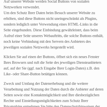
Auf unserer Website werden Social Buttons von sozialen
Netzwerken verwendet.
Um den Schutz Ihrer Daten beim Besuch unserer Website zu
erhöhen, sind diese Buttons nicht uneingeschränkt als Plugins,
sondern lediglich unter Verwendung eines HTML-Links in die
Seite eingebunden. Diese Einbindung gewährleistet, dass beim
Aufruf einer Seite unseres Webauftritts, die solche Buttons enthält,
noch keine Verbindung mit den Servern des Anbieters des
jeweiligen sozialen Netzwerks hergestellt wird.
Klicken Sie auf einen der Buttons, öffnet sich ein neues Fenster
Ihres Browsers und ruft die Seite des jeweiligen Diensteanbieters
auf, auf der Sie (ggf. nach Eingabe Ihrer Login-Daten) z.B. den
Like- oder Share-Button betätigen können.
Zweck und Umfang der Datenerhebung und die weitere
Verarbeitung und Nutzung der Daten durch die Anbieter auf deren
Seiten sowie eine Kontaktmöglichkeit und Ihre diesbezüglichen
Rechte und Einstellungsmöglichkeiten zum Schutz Ihrer
Privatsphäre entnehmen Sie bitte den Datenschutzhinweisen der