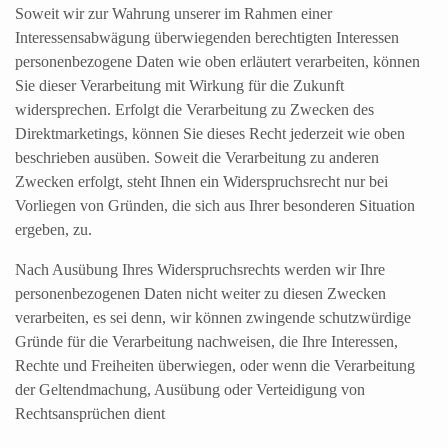
Soweit wir zur Wahrung unserer im Rahmen einer
Interessensabwägung überwiegenden berechtigten Interessen
personenbezogene Daten wie oben erläutert verarbeiten, können
Sie dieser Verarbeitung mit Wirkung für die Zukunft
widersprechen. Erfolgt die Verarbeitung zu Zwecken des
Direktmarketings, können Sie dieses Recht jederzeit wie oben
beschrieben ausüben. Soweit die Verarbeitung zu anderen
Zwecken erfolgt, steht Ihnen ein Widerspruchsrecht nur bei
Vorliegen von Gründen, die sich aus Ihrer besonderen Situation
ergeben, zu.
Nach Ausübung Ihres Widerspruchsrechts werden wir Ihre
personenbezogenen Daten nicht weiter zu diesen Zwecken
verarbeiten, es sei denn, wir können zwingende schutzwürdige
Gründe für die Verarbeitung nachweisen, die Ihre Interessen,
Rechte und Freiheiten überwiegen, oder wenn die Verarbeitung
der Geltendmachung, Ausübung oder Verteidigung von
Rechtsansprüchen dient