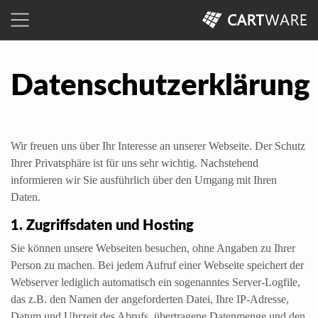
Datenschutzerklärung
Wir freuen uns über Ihr Interesse an unserer Webseite. Der Schutz
Ihrer Privatsphäre ist für uns sehr wichtig. Nachstehend
informieren wir Sie ausführlich über den Umgang mit Ihren
Daten.
1. Zugriffsdaten und Hosting
Sie können unsere Webseiten besuchen, ohne Angaben zu Ihrer
Person zu machen. Bei jedem Aufruf einer Webseite speichert der
Webserver lediglich automatisch ein sogenanntes Server-Logfile,
das z.B. den Namen der angeforderten Datei, Ihre IP-Adresse,
Datum und Uhrzeit des Abrufs, übertragene Datenmenge und den