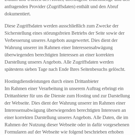
anfragenden Provider (Zugriffsdaten) enthält und den Abruf
dokumentiert.
Diese Zugriffsdaten werden ausschließlich zum Zwecke der
Sicherstellung eines störungsfreien Betriebs der Seite sowie der
Verbesserung unseres Angebots ausgewertet. Dies dient der
Wahrung unserer im Rahmen einer Interessensabwägung
überwiegenden berechtigten Interessen an einer korrekten
Darstellung unseres Angebots. Alle Zugriffsdaten werden
spätestens sieben Tage nach Ende Ihres Seitenbesuchs gelöscht.
Hostingdienstleistungen durch einen Drittanbieter
Im Rahmen einer Verarbeitung in unserem Auftrag erbringt ein
Drittanbieter für uns die Dienste zum Hosting und zur Darstellung
der Webseite. Dies dient der Wahrung unserer im Rahmen einer
Interessensabwägung überwiegenden berechtigten Interessen an
einer korrekten Darstellung unseres Angebots. Alle Daten, die im
Rahmen der Nutzung dieser Webseite oder in dafür vorgesehenen
Formularen auf der Webseite wie folgend beschrieben erhoben