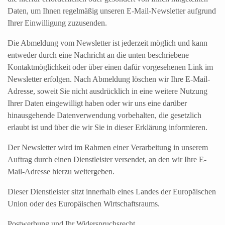
Daten, um Ihnen regelmäßig unseren E-Mail-Newsletter aufgrund
Ihrer Einwilligung zuzusenden.
Die Abmeldung vom Newsletter ist jederzeit möglich und kann
entweder durch eine Nachricht an die unten beschriebene
Kontaktmöglichkeit oder über einen dafür vorgesehenen Link im
Newsletter erfolgen. Nach Abmeldung löschen wir Ihre E-Mail-
Adresse, soweit Sie nicht ausdrücklich in eine weitere Nutzung
Ihrer Daten eingewilligt haben oder wir uns eine darüber
hinausgehende Datenverwendung vorbehalten, die gesetzlich
erlaubt ist und über die wir Sie in dieser Erklärung informieren.
Der Newsletter wird im Rahmen einer Verarbeitung in unserem
Auftrag durch einen Dienstleister versendet, an den wir Ihre E-
Mail-Adresse hierzu weitergeben.
Dieser Dienstleister sitzt innerhalb eines Landes der Europäischen
Union oder des Europäischen Wirtschaftsraums.
Postwerbung und Ihr Widerspruchsrecht