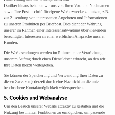
Darüber hinaus behalten wir uns vor, Ihren Vor- und Nachnamen
sowie Ihre Postanschrift für eigene Werbezwecke zu nutzen, z.B.
zur Zusendung von interessanten Angeboten und Informationen
zu unseren Produkten per Briefpost. Dies dient der Wahrung
unserer im Rahmen einer Interessensabwägung überwiegenden
berechtigten Interessen an einer werblichen Ansprache unserer
Kunden.
Die Werbesendungen werden im Rahmen einer Verarbeitung in
unserem Auftrag durch einen Dienstleister erbracht, an den wir
Ihre Daten hierzu weitergeben.
Sie können der Speicherung und Verwendung Ihrer Daten zu
diesen Zwecken jederzeit durch eine Nachricht an die unten
beschriebene Kontaktmöglichkeit widersprechen.
5. Cookies und Webanalyse
Um den Besuch unserer Website attraktiv zu gestalten und die
Nutzung bestimmter Funktionen zu ermöglichen, um passende