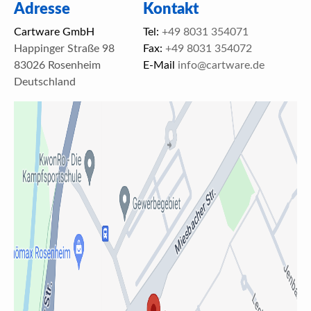
Adresse
Kontakt
Cartware GmbH
Tel:
+49 8031 354071
Happinger Straße 98
Fax:
+49 8031 354072
83026 Rosenheim
E-Mail
info@cartware.de
Deutschland