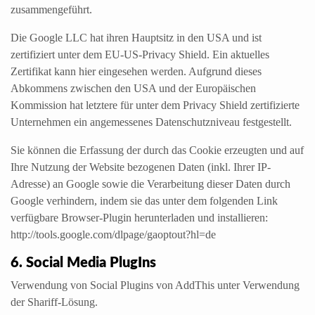
zusammengeführt.
Die Google LLC hat ihren Hauptsitz in den USA und ist
zertifiziert unter dem EU-US-Privacy Shield. Ein aktuelles
Zertifikat kann hier eingesehen werden. Aufgrund dieses
Abkommens zwischen den USA und der Europäischen
Kommission hat letztere für unter dem Privacy Shield zertifizierte
Unternehmen ein angemessenes Datenschutzniveau festgestellt.
Sie können die Erfassung der durch das Cookie erzeugten und auf
Ihre Nutzung der Website bezogenen Daten (inkl. Ihrer IP-
Adresse) an Google sowie die Verarbeitung dieser Daten durch
Google verhindern, indem sie das unter dem folgenden Link
verfügbare Browser-Plugin herunterladen und installieren:
http://tools.google.com/dlpage/gaoptout?hl=de
6. Social Media PlugIns
Verwendung von Social Plugins von AddThis unter Verwendung
der Shariff-Lösung.