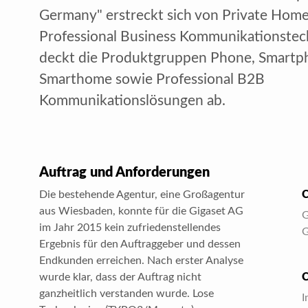
Germany" erstreckt sich von Private Home
Professional Business Kommunikationstec
deckt die Produktgruppen Phone, Smart
Smarthome sowie Professional B2B
Kommunikationslösungen ab.
Auftrag und Anforderungen
Die bestehende Agentur, eine Großagentur
aus Wiesbaden, konnte für die Gigaset AG
G
im Jahr 2015 kein zufriedenstellendes
Ergebnis für den Auftraggeber und dessen
Endkunden erreichen. Nach erster Analyse
wurde klar, dass der Auftrag nicht
ganzheitlich verstanden wurde. Lose
I