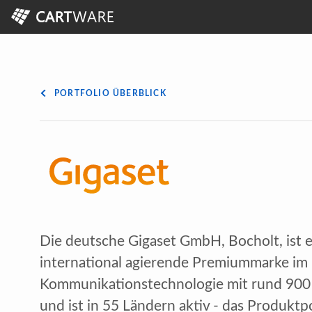
PORTFOLIO ÜBERBLICK
Die deutsche Gigaset GmbH, Bocholt, ist 
international agierende Premiummarke im 
Kommunikationstechnologie mit rund 900
und ist in 55 Ländern aktiv - das Produktp