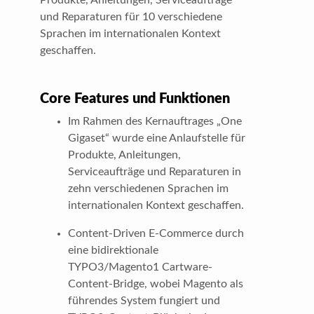
und Reparaturen für 10 verschiedene
Sprachen im internationalen Kontext
geschaffen.
Core Features und Funktionen
Im Rahmen des Kernauftrages „One
Gigaset“ wurde eine Anlaufstelle für
Produkte, Anleitungen,
Serviceaufträge und Reparaturen in
zehn verschiedenen Sprachen im
internationalen Kontext geschaffen.
Content-Driven E-Commerce durch
eine bidirektionale
TYPO3/Magento1 Cartware-
Content-Bridge, wobei Magento als
führendes System fungiert und