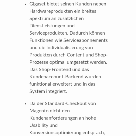
Gigaset bietet seinen Kunden neben
Hardwareprodukten ein breites
Spektrum an zusätzlichen
Dienstleistungen und
Serviceprodukten. Dadurch können
Funktionen wie Serviceabonnements
und die Individualisierung von
Produkten durch Content und Shop-
Prozesse optimal umgesetzt werden.
Das Shop-Frontend und das
Kundenaccount-Backend wurden
funktional erweitert und in das
System integriert.
Da der Standard-Checkout von
Magento nicht den
Kundenanforderungen an hohe
Usability und
Konversionsoptimierung entsprach,