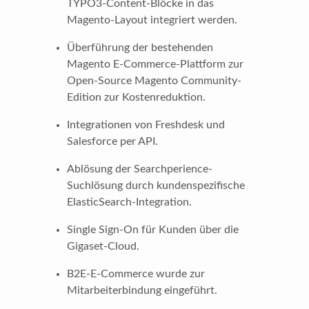
TYPO3-Content-Blöcke in das
Magento-Layout integriert werden.
Überführung der bestehenden
Magento E-Commerce-Plattform zur
Open-Source Magento Community-
Edition zur Kostenreduktion.
Integrationen von Freshdesk und
Salesforce per API.
Ablösung der Searchperience-
Suchlösung durch kundenspezifische
ElasticSearch-Integration.
Single Sign-On für Kunden über die
Gigaset-Cloud.
B2E-E-Commerce wurde zur
Mitarbeiterbindung eingeführt.