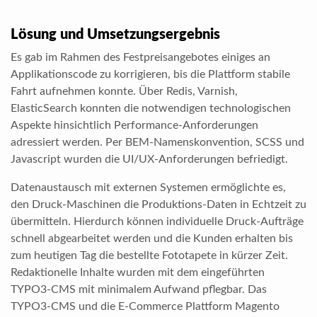
Lösung und Umsetzungsergebnis
Es gab im Rahmen des Festpreisangebotes einiges an
Applikationscode zu korrigieren, bis die Plattform stabile
Fahrt aufnehmen konnte. Über Redis, Varnish,
ElasticSearch konnten die notwendigen technologischen
Aspekte hinsichtlich Performance-Anforderungen
adressiert werden. Per BEM-Namenskonvention, SCSS und
Javascript wurden die UI/UX-Anforderungen befriedigt.
Datenaustausch mit externen Systemen ermöglichte es,
den Druck-Maschinen die Produktions-Daten in Echtzeit zu
übermitteln. Hierdurch können individuelle Druck-Aufträge
schnell abgearbeitet werden und die Kunden erhalten bis
zum heutigen Tag die bestellte Fototapete in kürzer Zeit.
Redaktionelle Inhalte wurden mit dem eingeführten
TYPO3-CMS mit minimalem Aufwand pflegbar. Das
TYPO3-CMS und die E-Commerce Plattform Magento