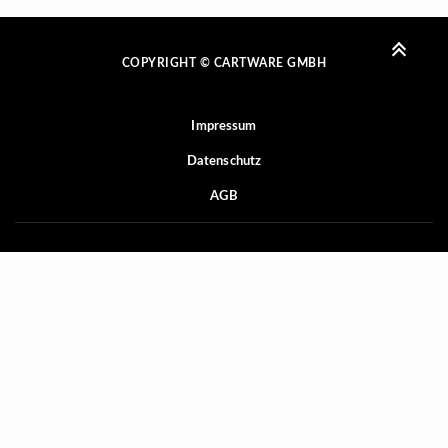
COPYRIGHT © CARTWARE GMBH
Impressum
Datenschutz
AGB