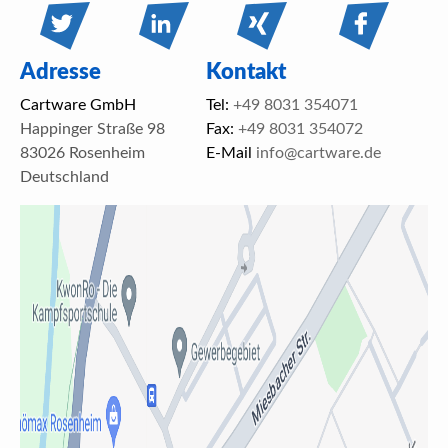
Adresse
Kontakt
Cartware GmbH
Tel:
+49 8031 354071
Happinger Straße 98
Fax:
+49 8031 354072
83026 Rosenheim
E-Mail
info@cartware.de
Deutschland