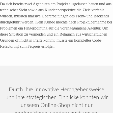
Da sich bereits zwei Agenturen am Projekt ausgelassen hatten und aus
technischer Sicht sowie aus Kundenperspektive die Ziele verfehlt
wurden, mussten massive Überarbeitungen des Front- und Backends
durchgeführt werden. Kein Kunde möchte nach Projektübernahme bei
Problemen ein Fingerpointing auf die vorangegangene Agentur. Um
diese Situation zu vermeiden und ein Relaunch aus wirtschaftlichen
Gründen oft nicht in Frage kommt, musste ein komplettes Code-
Refactoring zum Fixpreis erfolgen.
Durch ihre innovative Herangehensweise
und ihre strategischen Einblicke konnten wir
unseren Online-Shop nicht nur