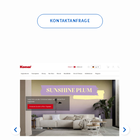
KONTAKTANFRAGE