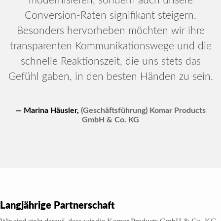
modernisieren, sondern auch unsere
Conversion-Raten signifikant steigern.
Besonders hervorheben möchten wir ihre
transparenten Kommunikationswege und die
schnelle Reaktionszeit, die uns stets das
Gefühl gaben, in den besten Händen zu sein.
— Marina Häusler
,
(Geschäftsführung) Komar Products
GmbH & Co. KG
Langjährige Partnerschaft