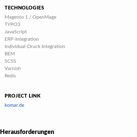
TECHNOLOGIES
Magento 1 / OpenMage
TYPO3
JavaScript
ERP-Integration
Individual-Druck Integration
BEM
SCSS
Varnish
Redis
PROJECT LINK
komar.de
Herausforderungen