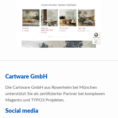
Cartware GmbH
Die Cartware GmbH aus Rosenheim bei München
unterstützt Sie als zertifizierter Partner bei komplexen
Magento und TYPO3 Projekten.
Social media