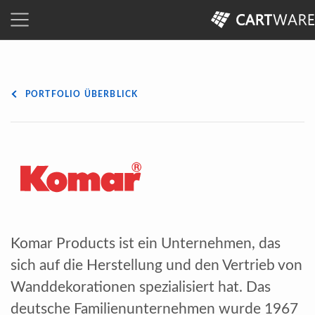
PORTFOLIO ÜBERBLICK
Komar Products ist ein Unternehmen, das
sich auf die Herstellung und den Vertrieb von
Wanddekorationen spezialisiert hat. Das
deutsche Familienunternehmen wurde 1967