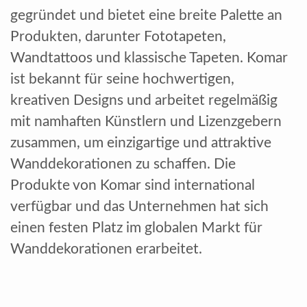
gegründet und bietet eine breite Palette an
Produkten, darunter Fototapeten,
Wandtattoos und klassische Tapeten. Komar
ist bekannt für seine hochwertigen,
kreativen Designs und arbeitet regelmäßig
mit namhaften Künstlern und Lizenzgebern
zusammen, um einzigartige und attraktive
Wanddekorationen zu schaffen. Die
Produkte von Komar sind international
verfügbar und das Unternehmen hat sich
einen festen Platz im globalen Markt für
Wanddekorationen erarbeitet.