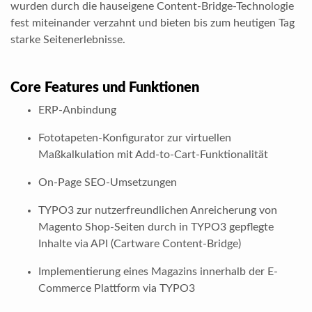
wurden durch die hauseigene Content-Bridge-Technologie
fest miteinander verzahnt und bieten bis zum heutigen Tag
starke Seitenerlebnisse.
Core Features und Funktionen
ERP-Anbindung
Fototapeten-Konfigurator zur virtuellen
Maßkalkulation mit Add-to-Cart-Funktionalität
On-Page SEO-Umsetzungen
TYPO3 zur nutzerfreundlichen Anreicherung von
Magento Shop-Seiten durch in TYPO3 gepflegte
Inhalte via API (Cartware Content-Bridge)
Implementierung eines Magazins innerhalb der E-
Commerce Plattform via TYPO3