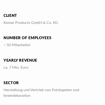
CLIENT
Komar Products GmbH & Co. KG
NUMBER OF EMPLOYEES
~ 50 Mitarbeiter
YEARLY REVENUE
ca. 7 Mio. Euro
SECTOR
Herstellung und Vertrieb von Fototapeten und
Innendekoration