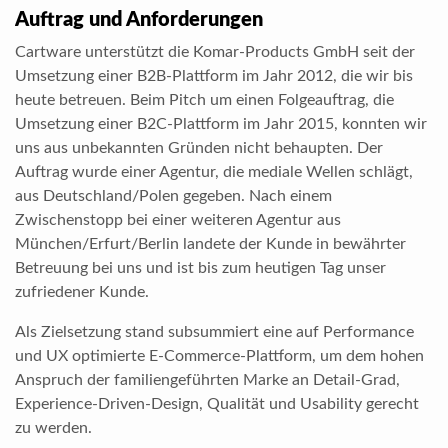
Auftrag und Anforderungen
Cartware unterstützt die Komar-Products GmbH seit der
Umsetzung einer B2B-Plattform im Jahr 2012, die wir bis
heute betreuen. Beim Pitch um einen Folgeauftrag, die
Umsetzung einer B2C-Plattform im Jahr 2015, konnten wir
uns aus unbekannten Gründen nicht behaupten. Der
Auftrag wurde einer Agentur, die mediale Wellen schlägt,
aus Deutschland/Polen gegeben. Nach einem
Zwischenstopp bei einer weiteren Agentur aus
München/Erfurt/Berlin landete der Kunde in bewährter
Betreuung bei uns und ist bis zum heutigen Tag unser
zufriedener Kunde.
Als Zielsetzung stand subsummiert eine auf Performance
und UX optimierte E-Commerce-Plattform, um dem hohen
Anspruch der familiengeführten Marke an Detail-Grad,
Experience-Driven-Design, Qualität und Usability gerecht
zu werden.